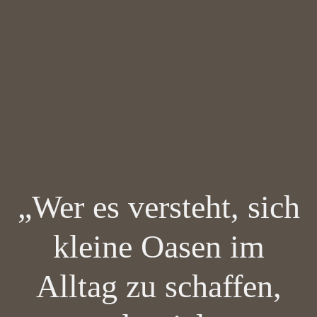
„Wer es versteht, sich
kleine Oasen im
Alltag zu schaffen,