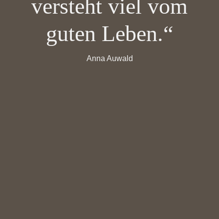
versteht viel vom
guten Leben.“
Anna Auwald